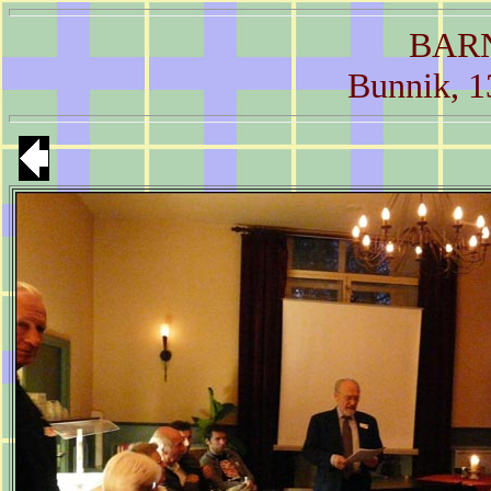
BAR
Bunnik, 1