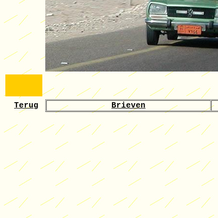
Terug
Brieven